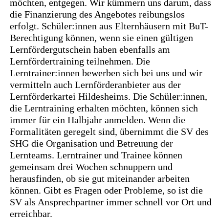
möchten, entgegen. Wir kümmern uns darum, dass
die Finanzierung des Angebotes reibungslos
erfolgt. Schüler:innen aus Elternhäusern mit BuT-
Berechtigung können, wenn sie einen gültigen
Lernfördergutschein haben ebenfalls am
Lernfördertraining teilnehmen. Die
Lerntrainer:innen bewerben sich bei uns und wir
vermitteln auch Lernförderanbieter aus der
Lernförderkartei Hildesheims. Die Schüler:innen,
die Lerntraining erhalten möchten, können sich
immer für ein Halbjahr anmelden. Wenn die
Formalitäten geregelt sind, übernimmt die SV des
SHG die Organisation und Betreuung der
Lernteams. Lerntrainer und Trainee können
gemeinsam drei Wochen schnuppern und
herausfinden, ob sie gut miteinander arbeiten
können. Gibt es Fragen oder Probleme, so ist die
SV als Ansprechpartner immer schnell vor Ort und
erreichbar.