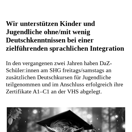
Wir unterstützen Kinder und
Jugendliche ohne/mit wenig
Deutschkenntnissen bei einer
zielführenden sprachlichen Integration
In den vergangenen zwei Jahren haben DaZ-
Schüler:innen am SHG freitags/samstags an
zusätzlichen Deutschkursen für Jugendliche
teilgenommen und im Anschluss erfolgreich ihre
Zertifikate A1–C1 an der VHS abgelegt.