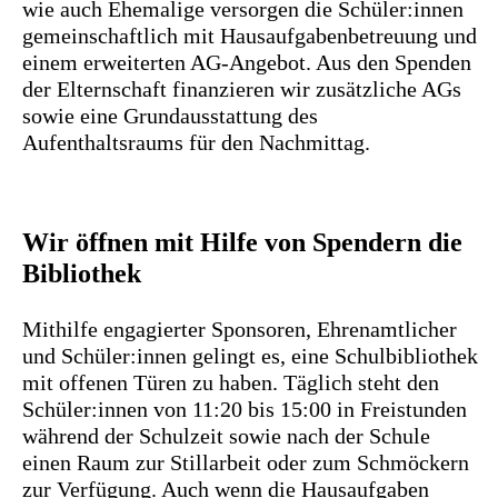
wie auch Ehemalige versorgen die Schüler:innen
gemeinschaftlich mit Hausaufgabenbetreuung und
einem erweiterten AG-Angebot. Aus den Spenden
der Elternschaft finanzieren wir zusätzliche AGs
sowie eine Grundausstattung des
Aufenthaltsraums für den Nachmittag.
Wir öffnen mit Hilfe von Spendern die
Bibliothek
Mithilfe engagierter Sponsoren, Ehrenamtlicher
und Schüler:innen gelingt es, eine Schulbibliothek
mit offenen Türen zu haben. Täglich steht den
Schüler:innen von 11:20 bis 15:00 in Freistunden
während der Schulzeit sowie nach der Schule
einen Raum zur Stillarbeit oder zum Schmöckern
zur Verfügung. Auch wenn die Hausaufgaben