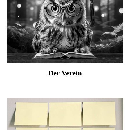
Der Verein