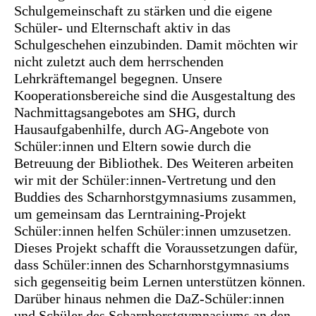
Schulgemeinschaft zu stärken und die eigene
Schüler- und Elternschaft aktiv in das
Schulgeschehen einzubinden. Damit möchten wir
nicht zuletzt auch dem herrschenden
Lehrkräftemangel begegnen. Unsere
Kooperationsbereiche sind die Ausgestaltung des
Nachmittagsangebotes am SHG, durch
Hausaufgabenhilfe, durch AG-Angebote von
Schüler:innen und Eltern sowie durch die
Betreuung der Bibliothek. Des Weiteren arbeiten
wir mit der Schüler:innen-Vertretung und den
Buddies des Scharnhorstgymnasiums zusammen,
um gemeinsam das Lerntraining-Projekt
Schüler:innen helfen Schüler:innen umzusetzen.
Dieses Projekt schafft die Voraussetzungen dafür,
dass Schüler:innen des Scharnhorstgymnasiums
sich gegenseitig beim Lernen unterstützen können.
Darüber hinaus nehmen die DaZ-Schüler:innen
und Schüler des Scharnhorstgymnasiums an den