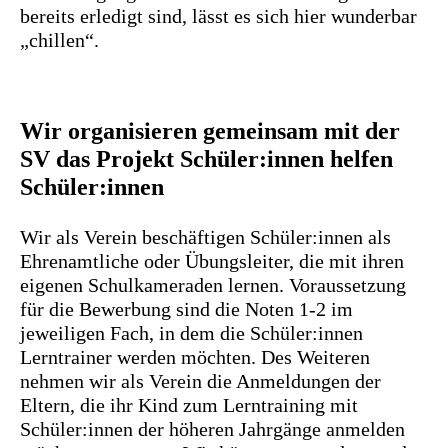
bereits erledigt sind, lässt es sich hier wunderbar
„chillen“.
Wir organisieren gemeinsam mit der
SV das Projekt Schüler:innen helfen
Schüler:innen
Wir als Verein beschäftigen Schüler:innen als
Ehrenamtliche oder Übungsleiter, die mit ihren
eigenen Schulkameraden lernen. Voraussetzung
für die Bewerbung sind die Noten 1-2 im
jeweiligen Fach, in dem die Schüler:innen
Lerntrainer werden möchten. Des Weiteren
nehmen wir als Verein die Anmeldungen der
Eltern, die ihr Kind zum Lerntraining mit
Schüler:innen der höheren Jahrgänge anmelden