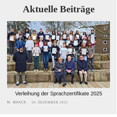
Aktuelle Beiträge
Verleihung der Sprachzertifikate 2025
M. MAACK
20. DEZEMBER 2025