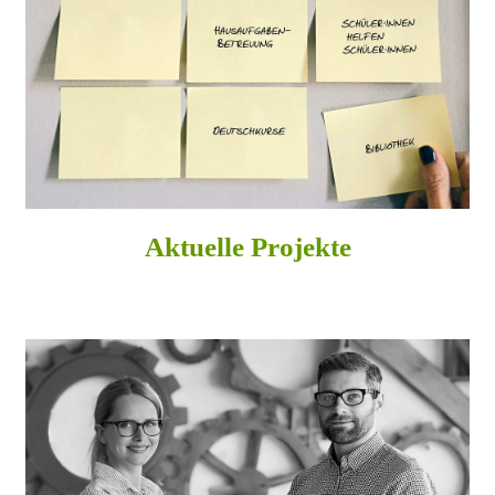
Aktuelle Projekte