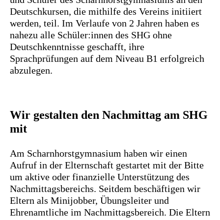
Deutschkursen, die mithilfe des Vereins initiiert
werden, teil. Im Verlaufe von 2 Jahren haben es
nahezu alle Schüler:innen des SHG ohne
Deutschkenntnisse geschafft, ihre
Sprachprüfungen auf dem Niveau B1 erfolgreich
abzulegen.
Wir gestalten den Nachmittag am SHG
mit
Am Scharnhorstgymnasium haben wir einen
Aufruf in der Elternschaft gestartet mit der Bitte
um aktive oder finanzielle Unterstützung des
Nachmittagsbereichs. Seitdem beschäftigen wir
Eltern als Minijobber, Übungsleiter und
Ehrenamtliche im Nachmittagsbereich. Die Eltern