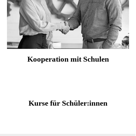
Kooperation mit Schulen
Kurse für Schüler:innen