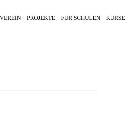
 VEREIN
PROJEKTE
FÜR SCHULEN
KURSE