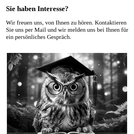
Sie haben Interesse?
Wir freuen uns, von Ihnen zu hören. Kontaktieren
Sie uns per Mail und wir melden uns bei Ihnen für
ein persönliches Gespräch.