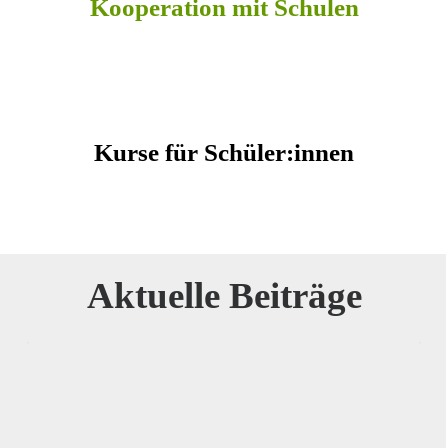
Kooperation mit Schulen
Kurse für Schüler:innen
Aktuelle Beiträge