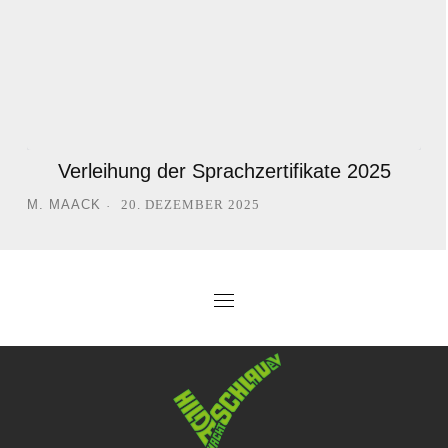
Verleihung der Sprachzertifikate 2025
M. MAACK
20. DEZEMBER 2025