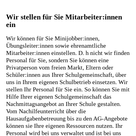
Wir stellen für Sie Mitarbeiter:innen
ein
Wir können für Sie Minijobber:innen,
Übungsleiter:innen sowie ehrenamtliche
Mitarbeiter:innen einstellen. D. h nicht wir finden
Personal für Sie, sondern Sie können eine
Privatperson vom freien Markt, Eltern oder
Schüler:innen aus Ihrer Schulgemeinschaft, über
uns in Ihrem eigenen Schulbetrieb einsetzen. Wir
stellen Ihr Personal für Sie ein. So können Sie mit
Hilfe Ihrer eigenen Schulgemeinschaft das
Nachmittagsangebot an Ihrer Schule gestalten.
Vom Nachilfeunterricht über die
Hausaufgabenbetreuung bis zu den AG-Angebote
können sie Ihre eigenen Ressourcen nutzen. Ihr
Personal wird bei uns verwaltet und ist bei uns