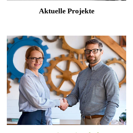
Aktuelle Projekte