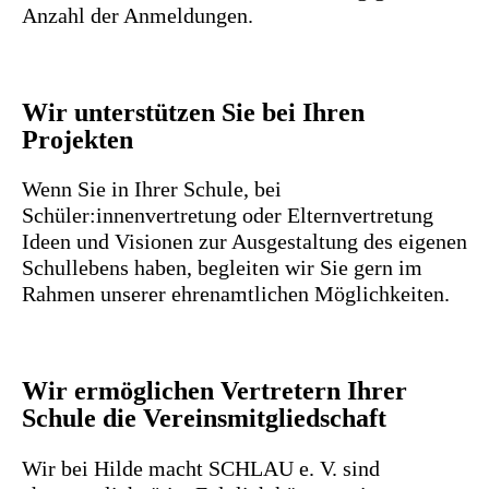
Anzahl der Anmeldungen.
Wir unterstützen Sie bei Ihren
Projekten
Wenn Sie in Ihrer Schule, bei
Schüler:innenvertretung oder Elternvertretung
Ideen und Visionen zur Ausgestaltung des eigenen
Schullebens haben, begleiten wir Sie gern im
Rahmen unserer ehrenamtlichen Möglichkeiten.
Wir ermöglichen Vertretern Ihrer
Schule die Vereinsmitgliedschaft
Wir bei Hilde macht SCHLAU e. V. sind