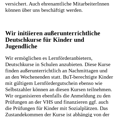
versichert. Auch ehrenamtliche MitarbeiterInnen
können über uns beschäftigt werden.
Wir initiieren außerunterrichtliche
Deutschkurse für Kinder und
Jugendliche
Wir ermöglichen es Lernförderanbietern,
Deutschkurse in Schulen anzubieten. Diese Kurse
finden außerunterrichtlich an Nachmittagen und
an den Wochenenden statt. BuT-berechtigte Kinder
mit gültigem Lernfördergutschein ebenso wie
Selbstzahler können an diesen Kursen teilnehmen.
Wir organisieren ebenfalls die Anmeldung zu den
Prüfungen an der VHS und finanzieren ggf. auch
die Prüfungen für Kinder mit Sozialplätzen. Das
Zustandekommen der Kurse ist abhängig von der