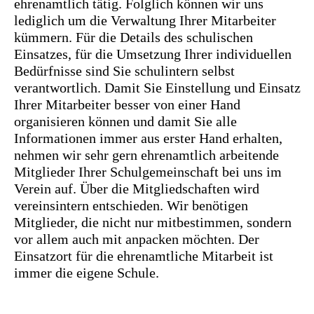
ehrenamtlich tätig. Folglich können wir uns
lediglich um die Verwaltung Ihrer Mitarbeiter
kümmern. Für die Details des schulischen
Einsatzes, für die Umsetzung Ihrer individuellen
Bedürfnisse sind Sie schulintern selbst
verantwortlich. Damit Sie Einstellung und Einsatz
Ihrer Mitarbeiter besser von einer Hand
organisieren können und damit Sie alle
Informationen immer aus erster Hand erhalten,
nehmen wir sehr gern ehrenamtlich arbeitende
Mitglieder Ihrer Schulgemeinschaft bei uns im
Verein auf. Über die Mitgliedschaften wird
vereinsintern entschieden. Wir benötigen
Mitglieder, die nicht nur mitbestimmen, sondern
vor allem auch mit anpacken möchten. Der
Einsatzort für die ehrenamtliche Mitarbeit ist
immer die eigene Schule.