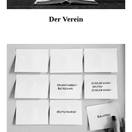
Der Verein