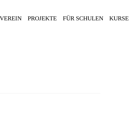
 VEREIN
PROJEKTE
FÜR SCHULEN
KURSE